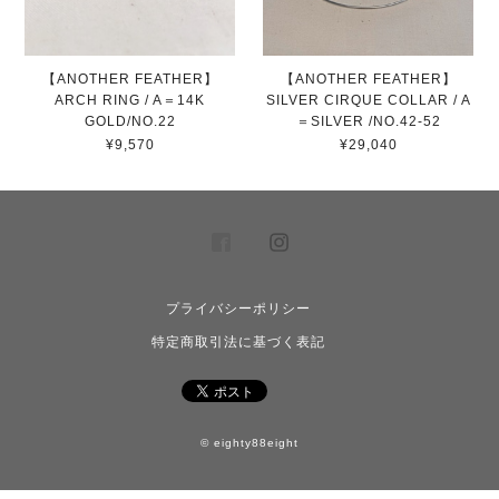
【ANOTHER FEATHER】
【ANOTHER FEATHER】
ARCH RING / A＝14K
SILVER CIRQUE COLLAR / A
GOLD/NO.22
＝SILVER /NO.42-52
¥9,570
¥29,040
プライバシーポリシー
特定商取引法に基づく表記
© eighty88eight