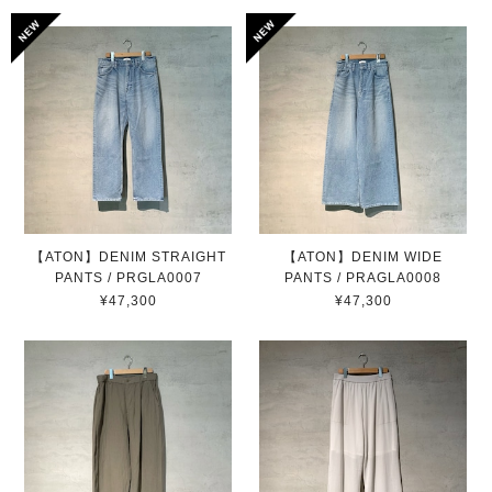
【ATON】DENIM STRAIGHT
【ATON】DENIM WIDE
PANTS / PRGLA0007
PANTS / PRAGLA0008
¥47,300
¥47,300