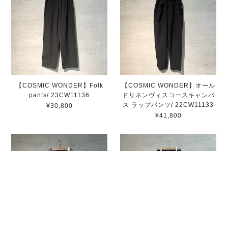
【COSMIC WONDER】Folk
【COSMIC WONDER】オール
pants/ 23CW11136
ドリネンヴィスコースキャンバ
ス ラップパンツ/ 22CW11133
¥30,800
¥41,800