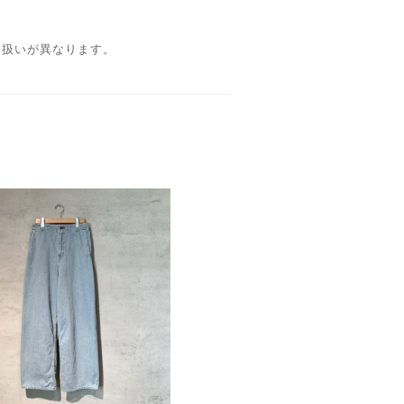
り扱いが異なります。