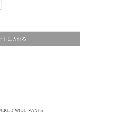
ートに入れる
UCKED WIDE PANTS