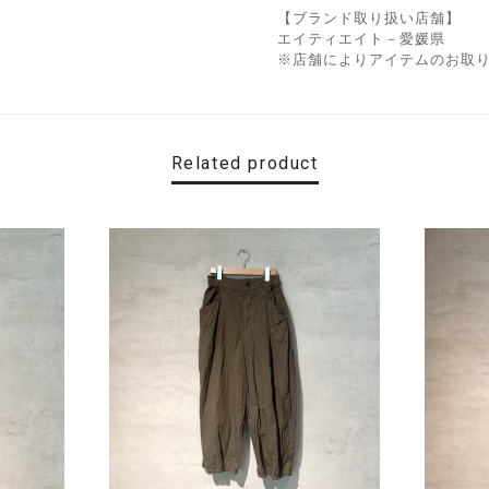
【ブランド取り扱い店舗】
エイティエイト－愛媛県
※店舗によりアイテムのお取
Related product