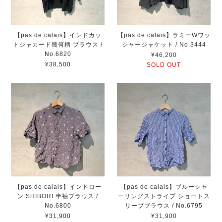
【pas de calais】インドカッ
【pas de calais】ラミーWワッ
トジャカード幾何柄 ブラウス /
シャージャケット / No.3444
No.6820
¥46,200
¥38,500
SOLD OUT
【pas de calais】インドロー
【pas de calais】ブルーシャ
ン SHIBORI 半袖ブラウス /
ーリングストライプ ショートス
No.6800
リーブブラウス / No.6795
¥31,900
¥31,900