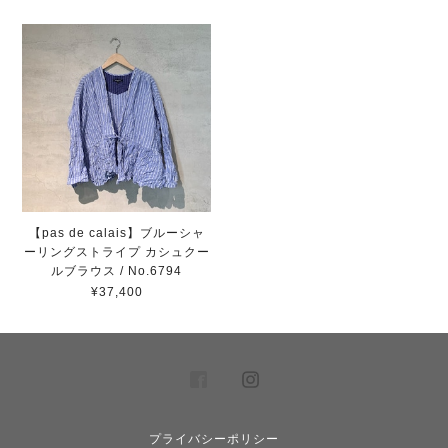
【pas de calais】ブルーシャ
ーリングストライプ カシュクー
ルブラウス / No.6794
¥37,400
プライバシーポリシー