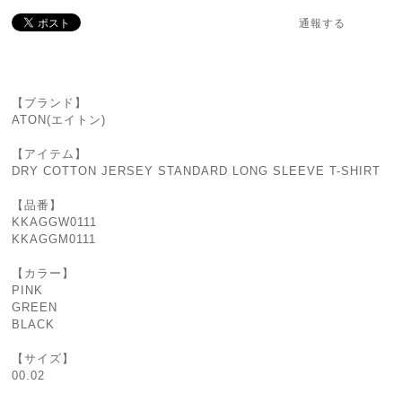
通報する
【ブランド】
ATON(エイトン)
【アイテム】
DRY COTTON JERSEY STANDARD LONG SLEEVE T-SHIRT
【品番】
KKAGGW0111
KKAGGM0111
【カラー】
PINK
GREEN
BLACK
【サイズ】
00.02