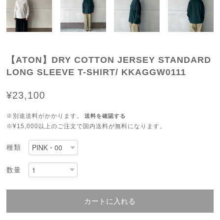
【ATON】DRY COTTON JERSEY STANDARD
LONG SLEEVE T-SHIRT/ KKAGGW0111
¥23,100
※別途送料がかかります。
送料を確認する
※¥15,000以上のご注文で国内送料が無料になります。
種類
数量
カートに入れる