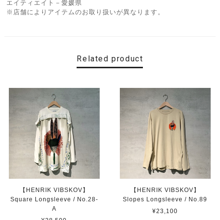
エイティエイト－愛媛県
※店舗によりアイテムのお取り扱いが異なります。
Related product
【HENRIK VIBSKOV】
【HENRIK VIBSKOV】
Square Longsleeve / No.28-
Slopes Longsleeve / No.89
A
¥23,100