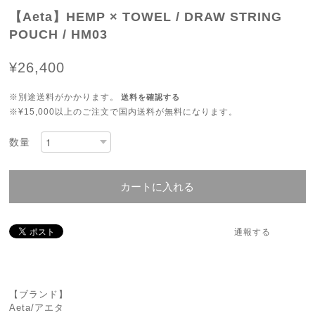
【Aeta】HEMP × TOWEL / DRAW STRING
POUCH / HM03
¥26,400
※別途送料がかかります。
送料を確認する
※¥15,000以上のご注文で国内送料が無料になります。
数量
カートに入れる
通報する
【ブランド】
Aeta/アエタ