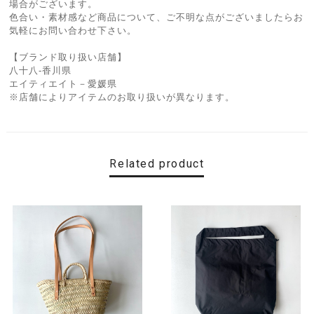
場合がございます。
色合い・素材感など商品について、ご不明な点がございましたらお
気軽にお問い合わせ下さい。
【ブランド取り扱い店舗】
八十八-香川県
エイティエイト－愛媛県
※店舗によりアイテムのお取り扱いが異なります。
Related product