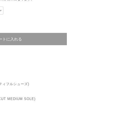
ートに入れる
ューティフルシューズ)
CUT MEDIUM SOLE)