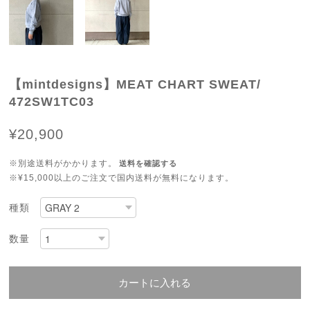
【mintdesigns】MEAT CHART SWEAT/
472SW1TC03
¥20,900
※別途送料がかかります。
送料を確認する
※¥15,000以上のご注文で国内送料が無料になります。
種類
数量
カートに入れる