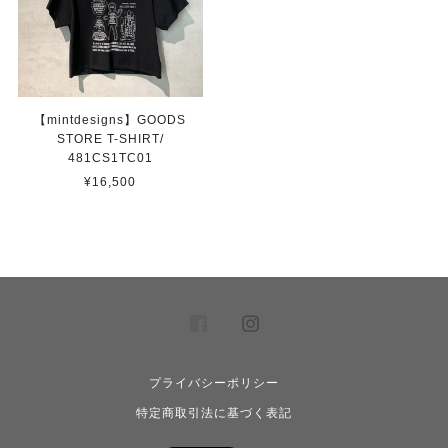
【mintdesigns】GOODS
STORE T-SHIRT/
481CS1TC01
¥16,500
プライバシーポリシー
特定商取引法に基づく表記