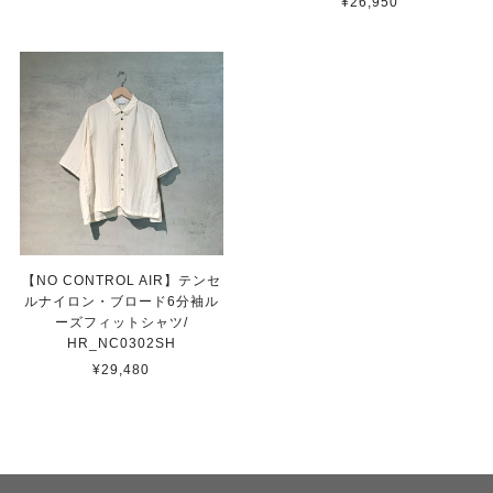
¥26,950
【NO CONTROL AIR】テンセ
ルナイロン・ブロード6分袖ル
ーズフィットシャツ/
HR_NC0302SH
¥29,480