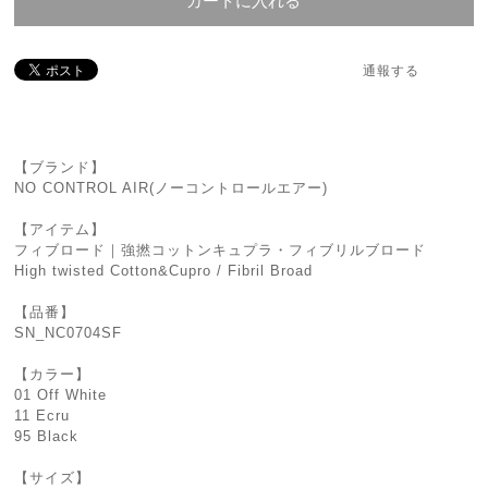
カートに入れる
通報する
【ブランド】
NO CONTROL AIR(ノーコントロールエアー)
【アイテム】
フィブロード｜強撚コットンキュプラ・フィブリルブロード
High twisted Cotton&Cupro / Fibril Broad
【品番】
SN_NC0704SF
【カラー】
01 Off White
11 Ecru
95 Black
【サイズ】