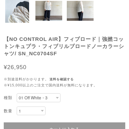
【NO CONTROL AIR】フィブロード｜強撚コッ
トンキュプラ・フィブリルブロードノーカラーシ
ャツ/ SN_NC0704SF
¥26,950
※別途送料がかかります。
送料を確認する
※¥15,000以上のご注文で国内送料が無料になります。
種類
数量