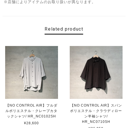
※店舗によりアイテムのお取り扱いが異なります。
Related product
【NO CONTROL AIR】フルダ
【NO CONTROL AIR】スパン
ルポリエステル・クレープカタ
ポリエステル・クラウディロー
ックシャツ/ HR_NC0102SH
ン半袖シャツ/
HR_NC0710SH
¥28,600