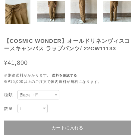
【COSMIC WONDER】オールドリネンヴィスコ
ースキャンバス ラップパンツ/ 22CW11133
¥41,800
※別途送料がかかります。
送料を確認する
※¥15,000以上のご注文で国内送料が無料になります。
種類
数量
カートに入れる