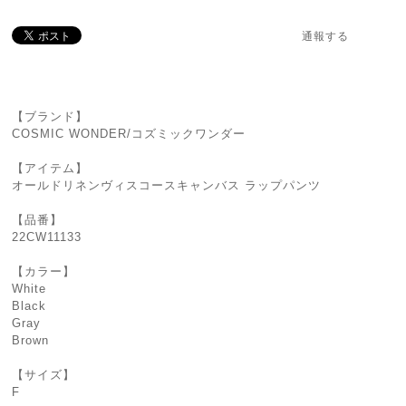
通報する
【ブランド】
COSMIC WONDER/コズミックワンダー
【アイテム】
オールドリネンヴィスコースキャンバス ラップパンツ
【品番】
22CW11133
【カラー】
White
Black
Gray
Brown
【サイズ】
F