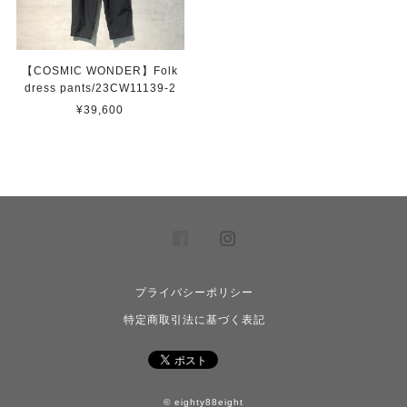
【COSMIC WONDER】Folk
dress pants/23CW11139-2
¥39,600
プライバシーポリシー
特定商取引法に基づく表記
© eighty88eight