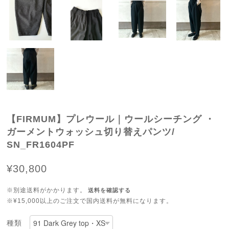
【FIRMUM】プレウール｜ウールシーチング ・
ガーメントウォッシュ切り替えパンツ/
SN_FR1604PF
¥30,800
※別途送料がかかります。
送料を確認する
※¥15,000以上のご注文で国内送料が無料になります。
種類