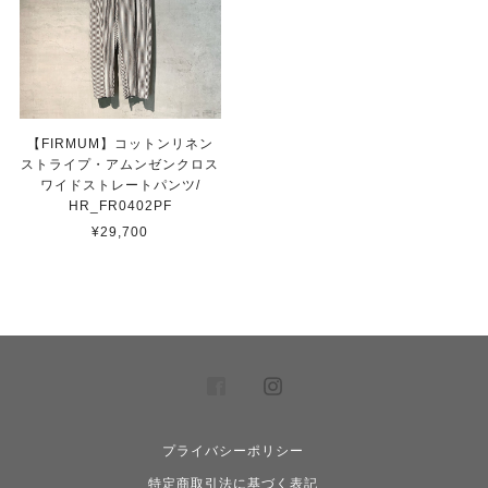
【FIRMUM】コットンリネン
ストライプ・アムンゼンクロス
ワイドストレートパンツ/
HR_FR0402PF
¥29,700
プライバシーポリシー
特定商取引法に基づく表記