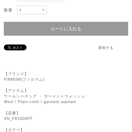
数量
カートに入れる
通報する
【ブランド】
FIRMUM(フィルマム)
【アイテム】
ウールシーチング ・ ガーメントウォッシュ
Wool / Plain cloth / garment washed
【品番】
SN_FR1604PF
【カラー】