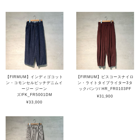
【FIRMUM】インディゴコット
【FIRMUM】ビスコースナイロ
ン・コモンセルビッチデニムイ
ン・ライトタイプライター3タ
ージー ジーン
ックパンツ/ HR_FR0103PF
ズ/FK_FR5001DM
¥31,900
¥33,000