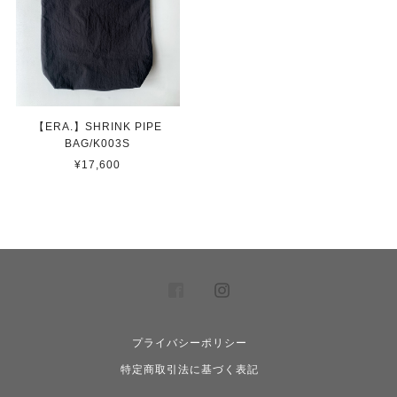
【ERA.】SHRINK PIPE
BAG/K003S
¥17,600
プライバシーポリシー
特定商取引法に基づく表記