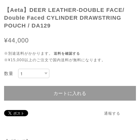
【Aeta】DEER LEATHER-DOUBLE FACE/
Double Faced CYLINDER DRAWSTRING
POUCH / DA129
¥44,000
※別途送料がかかります。
送料を確認する
※¥15,000以上のご注文で国内送料が無料になります。
数量
カートに入れる
通報する