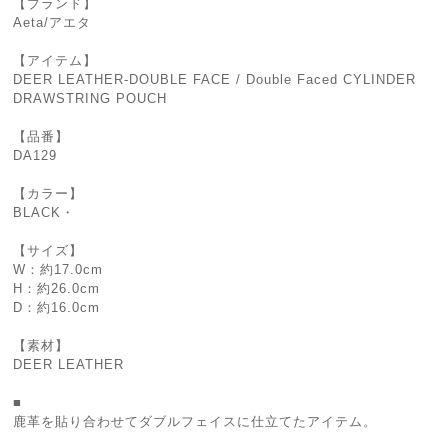
【ブランド】
Aeta/アエタ
【アイテム】
DEER LEATHER-DOUBLE FACE / Double Faced CYLINDER
DRAWSTRING POUCH
【品番】
DA129
【カラー】
BLACK・
【サイズ】
W：約17.0cm
H：約26.0cm
D：約16.0cm
【素材】
DEER LEATHER
■
鹿革を貼り合わせてダブルフェイスに仕立てたアイテム。