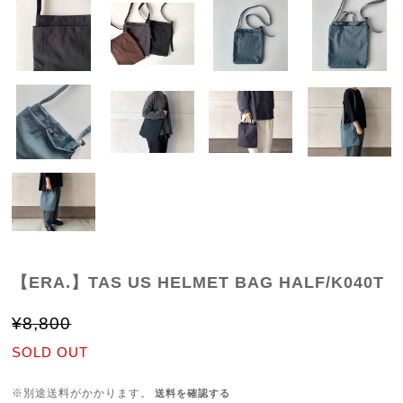
【ERA.】TAS US HELMET BAG HALF/K040T
¥8,800
SOLD OUT
※別途送料がかかります。
送料を確認する