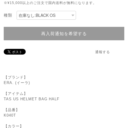
※¥15,000以上のご注文で国内送料が無料になります。
種類
再入荷通知を希望する
通報する
【ブランド】
ERA. (イーラ)
【アイテム】
TAS US HELMET BAG HALF
【品番】
K040T
【カラー】