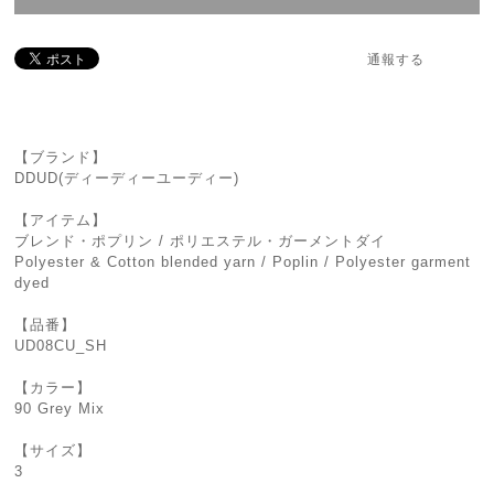
通報する
【ブランド】
DDUD(ディーディーユーディー)
【アイテム】
ブレンド・ポプリン / ポリエステル・ガーメントダイ
Polyester & Cotton blended yarn / Poplin / Polyester garment
dyed
【品番】
UD08CU_SH
【カラー】
90 Grey Mix
【サイズ】
3