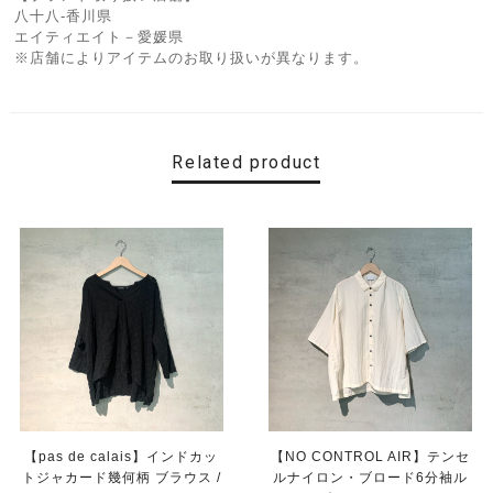
八十八-香川県
エイティエイト－愛媛県
※店舗によりアイテムのお取り扱いが異なります。
Related product
【pas de calais】インドカッ
【NO CONTROL AIR】テンセ
トジャカード幾何柄 ブラウス /
ルナイロン・ブロード6分袖ル