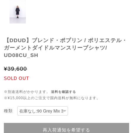
【DDUD】ブレンド・ポプリン / ポリエステル・
ガーメントダイドルマンスリーブシャツ/
UD08CU_SH
¥39,600
SOLD OUT
※別途送料がかかります。
送料を確認する
※¥15,000以上のご注文で国内送料が無料になります。
種類
再入荷通知を希望する