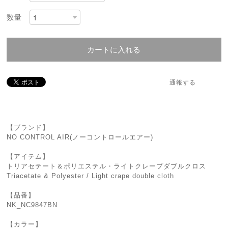
数量
カートに入れる
通報する
【ブランド】
NO CONTROL AIR(ノーコントロールエアー)
【アイテム】
トリアセテート＆ポリエステル・ライトクレープダブルクロス
Triacetate & Polyester / Light crape double cloth
【品番】
NK_NC9847BN
【カラー】