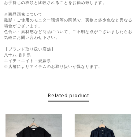
お手持ちの衣類と比較されることをお勧め致します。
※商品画像について
撮影・ご使用のモニター環境等の関係で、実物と多少色など異なる
場合がございます。
色合い・素材感など商品について、ご不明な点がございましたらお
気軽にお問い合わせ下さい。
【ブランド取り扱い店舗】
八十八-香川県
エイティエイト－愛媛県
※店舗によりアイテムのお取り扱いが異なります。
Related product