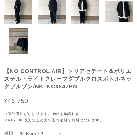
【NO CONTROL AIR】トリアセテート＆ポリエ
ステル・ライトクレープダブルクロスボトルネッ
クブルゾン/NK_NC9847BN
¥46,750
※別途送料がかかります。
送料を確認する
※¥15,000以上のご注文で国内送料が無料になります。
種類