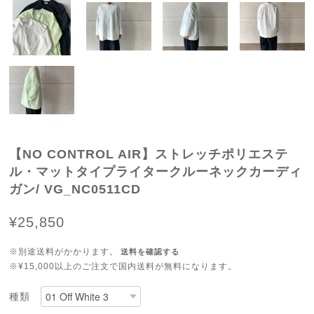
【NO CONTROL AIR】ストレッチポリエステ
ル・マットタイプライタークルーネックカーディ
ガン/ VG_NC0511CD
¥25,850
※別途送料がかかります。
送料を確認する
※¥15,000以上のご注文で国内送料が無料になります。
種類