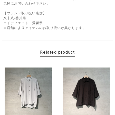
気軽にお問い合わせ下さい。
【ブランド取り扱い店舗】
八十八-香川県
エイティエイト－愛媛県
※店舗によりアイテムのお取り扱いが異なります。
Related product