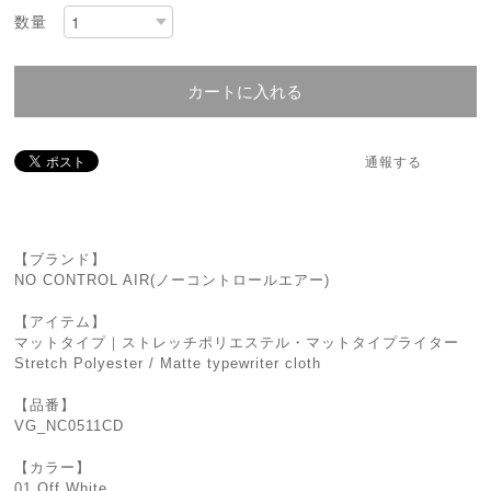
数量
カートに入れる
通報する
【ブランド】
NO CONTROL AIR(ノーコントロールエアー)
【アイテム】
マットタイプ｜ストレッチポリエステル・マットタイプライター
Stretch Polyester / Matte typewriter cloth
【品番】
VG_NC0511CD
【カラー】
01 Off White