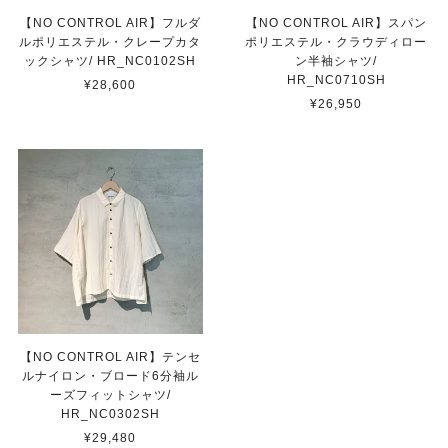
【NO CONTROL AIR】フルダ
【NO CONTROL AIR】スパン
ルポリエステル・クレープカタ
ポリエステル・クラウディロー
ックシャツ/ HR_NC0102SH
ン半袖シャツ/
HR_NC0710SH
¥28,600
¥26,950
【NO CONTROL AIR】テンセ
ルナイロン・ブロード6分袖ル
ーズフィットシャツ/
HR_NC0302SH
¥29,480