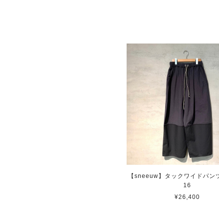
【sneeuw】タックワイドパンツ/
16
¥26,400