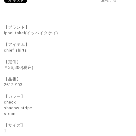
通報する
【ブランド】
ippei takei(イッペイタケイ)
【アイテム】
chief shirts
【定価】
￥36,300(税込)
【品番】
2612-903
【カラー】
check
shadow stripe
stripe
【サイズ】
1