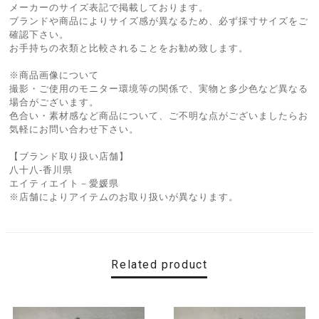
メーカーのサイズ表記で掲載しております。
ブランドや商品によりサイズ感が異なるため、必ず採寸サイズをご
確認下さい。
お手持ちの衣類と比較されることをお勧め致します。
※商品画像について
撮影・ご使用のモニター環境等の関係で、実物と多少色など異なる
場合がございます。
色合い・素材感など商品について、ご不明な点がございましたらお
気軽にお問い合わせ下さい。
【ブランド取り扱い店舗】
八十八-香川県
エイティエイト－愛媛県
※店舗によりアイテムのお取り扱いが異なります。
Related product