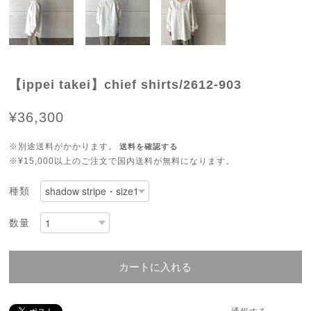
【ippei takei】chief shirts/2612-903
¥36,300
※別途送料がかかります。
送料を確認する
※¥15,000以上のご注文で国内送料が無料になります。
種類
数量
カートに入れる