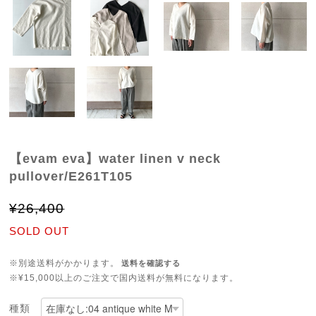
【evam eva】water linen v neck
pullover/E261T105
¥26,400
SOLD OUT
※別途送料がかかります。
送料を確認する
※¥15,000以上のご注文で国内送料が無料になります。
種類