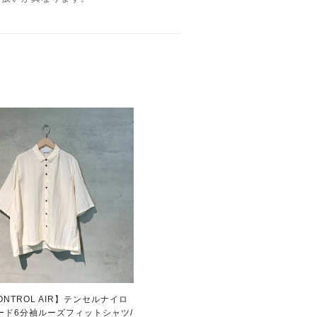
ONTROL AIR】テンセルナイロ
ード6分袖ルーズフィットシャツ/