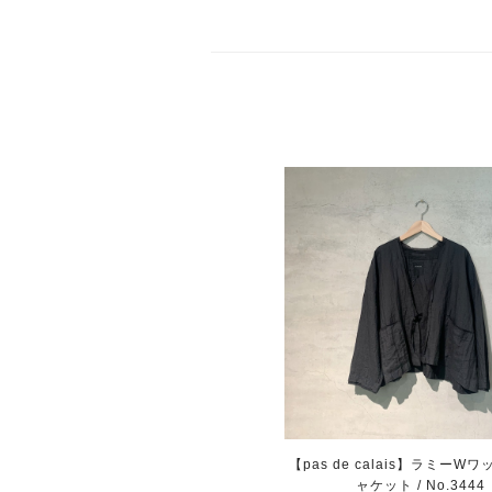
【pas de calais】ラミーW
ャケット / No.3444