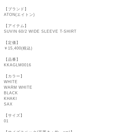
【ブランド】
ATON(エイトン)
【アイテム】
SUVIN 60/2 WIDE SLEEVE T-SHIRT
【定価】
￥15,400(税込)
【品番】
KKAGLM0016
【カラー】
WHITE
WARM WHITE
BLACK
KHAKI
SAX
【サイズ】
01