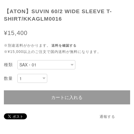
【ATON】SUVIN 60/2 WIDE SLEEVE T-
SHIRT/KKAGLM0016
¥15,400
※別途送料がかかります。
送料を確認する
※¥15,000以上のご注文で国内送料が無料になります。
種類
数量
カートに入れる
通報する