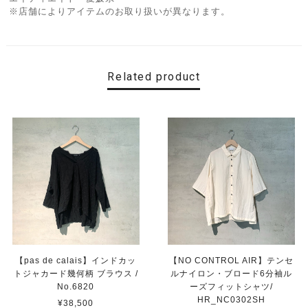
※店舗によりアイテムのお取り扱いが異なります。
Related product
【pas de calais】インドカッ
【NO CONTROL AIR】テンセ
トジャカード幾何柄 ブラウス /
ルナイロン・ブロード6分袖ル
No.6820
ーズフィットシャツ/
HR_NC0302SH
¥38,500