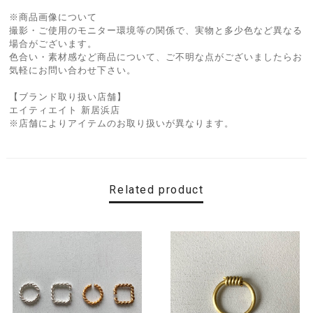
※商品画像について
撮影・ご使用のモニター環境等の関係で、実物と多少色など異なる
場合がございます。
色合い・素材感など商品について、ご不明な点がございましたらお
気軽にお問い合わせ下さい。
【ブランド取り扱い店舗】
エイティエイト 新居浜店
※店舗によりアイテムのお取り扱いが異なります。
Related product