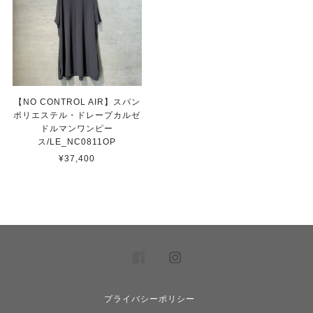
【NO CONTROL AIR】スパン
ポリエステル・ドレープカルゼ
ドルマンワンピー
ス/LE_NC0811OP
¥37,400
プライバシーポリシー