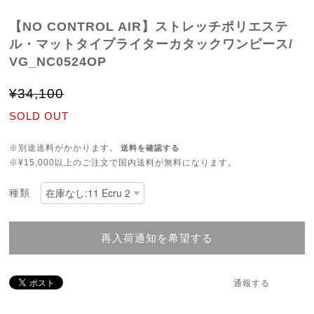
【NO CONTROL AIR】ストレッチポリエステ
ル・マットタイプライターカタックワンピース/
VG_NC0524OP
¥34,100
SOLD OUT
※別途送料がかかります。
送料を確認する
※¥15,000以上のご注文で国内送料が無料になります。
種類
再入荷通知を希望する
通報する