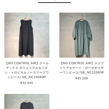
【NO CONTROL AIR】クール
【NO CONTROL AIR】スラブ
マックス ポリエステル＆リネ
トリアセテート・ガーゼギャザ
ン・トロピカルノースリーブワ
ーワンピース/ GE_NC1106OP
ンピース/ GE_NC1509OP
¥45,100
¥32,450