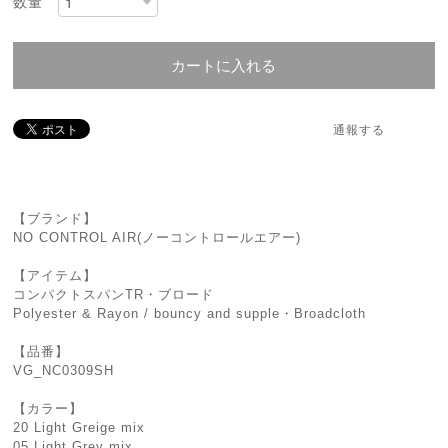
数量
カートに入れる
通報する
【ブランド】
NO CONTROL AIR(ノーコントロールエアー)
【アイテム】
コンパクトスパンTR・ブロード
Polyester & Rayon / bouncy and supple・Broadcloth
【品番】
VG_NC0309SH
【カラー】
20 Light Greige mix
05 Light Grey mix