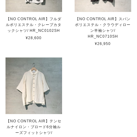
【NO CONTROL AIR】フルダ
【NO CONTROL AIR】スパン
ルポリエステル・クレープカタ
ポリエステル・クラウディロー
ックシャツ/ HR_NC0102SH
ン半袖シャツ/
HR_NC0710SH
¥28,600
¥26,950
【NO CONTROL AIR】テンセ
ルナイロン・ブロード6分袖ル
ーズフィットシャツ/