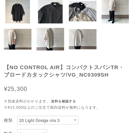
【NO CONTROL AIR】コンパクトスパンTR・
ブロードカタックシャツ/VG_NC0309SH
¥25,300
※別途送料がかかります。
送料を確認する
※¥15,000以上のご注文で国内送料が無料になります。
種類