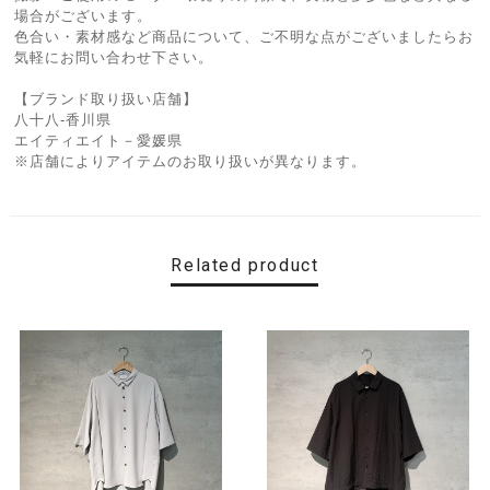
場合がございます。
色合い・素材感など商品について、ご不明な点がございましたらお
気軽にお問い合わせ下さい。
【ブランド取り扱い店舗】
八十八-香川県
エイティエイト－愛媛県
※店舗によりアイテムのお取り扱いが異なります。
Related product