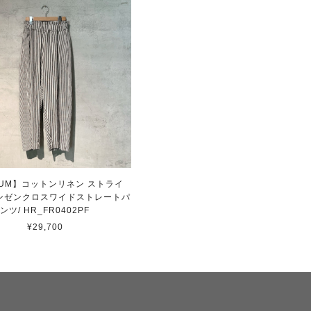
MUM】コットンリネン ストライ
ンゼンクロスワイドストレートパ
ンツ/ HR_FR0402PF
¥29,700