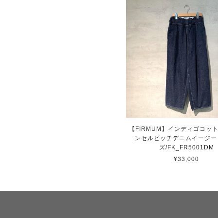
【FIRMUM】インディゴコッ
ンセルビッチデニムイージー
ズ/FK_FR5001DM
¥33,000