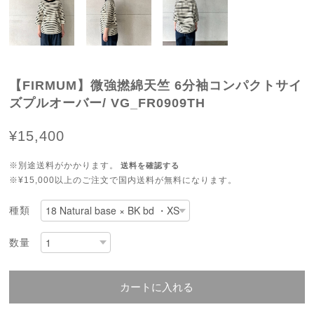
【FIRMUM】微強撚綿天竺 6分袖コンパクトサイ
ズプルオーバー/ VG_FR0909TH
¥15,400
※別途送料がかかります。
送料を確認する
※¥15,000以上のご注文で国内送料が無料になります。
種類
数量
カートに入れる