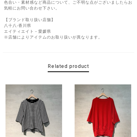
色合い・素材感など商品について、ご不明な点がございましたらお
気軽にお問い合わせ下さい。
【ブランド取り扱い店舗】
八十八-香川県
エイティエイト－愛媛県
※店舗によりアイテムのお取り扱いが異なります。
Related product