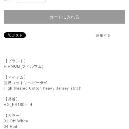
カートに入れる
通報する
【ブランド】
FIRMUM(フィルマム)
【アイテム】
強撚コットンヘビー天竺
High twisted Cotton heavy Jersey stitch
【品番】
VG_FR1809TH
【カラー】
01 Off White
34 Red