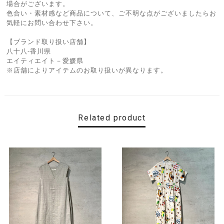
場合がございます。
色合い・素材感など商品について、ご不明な点がございましたらお
気軽にお問い合わせ下さい。
【ブランド取り扱い店舗】
八十八-香川県
エイティエイト－愛媛県
※店舗によりアイテムのお取り扱いが異なります。
Related product