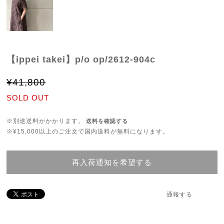
【ippei takei】p/o op/2612-904c
¥41,800
SOLD OUT
※別途送料がかかります。
送料を確認する
※¥15,000以上のご注文で国内送料が無料になります。
再入荷通知を希望する
通報する