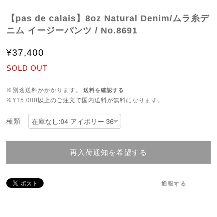
【pas de calais】8oz Natural Denim/ムラ糸デ
ニム イージーパンツ / No.8691
¥37,400
SOLD OUT
※別途送料がかかります。
送料を確認する
※¥15,000以上のご注文で国内送料が無料になります。
種類
再入荷通知を希望する
通報する