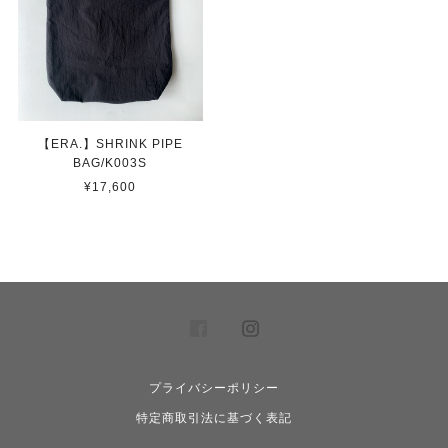
【ERA.】SHRINK PIPE
BAG/K003S
¥17,600
プライバシーポリシー
特定商取引法に基づく表記