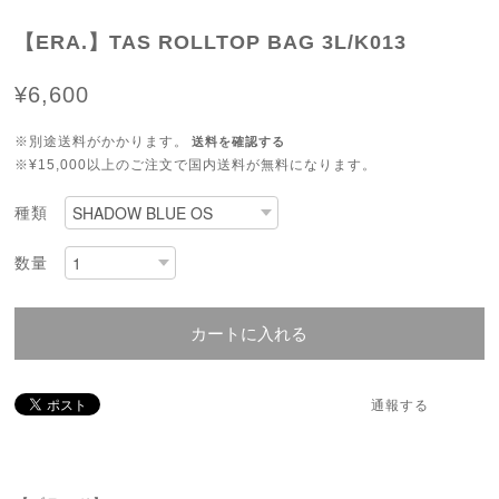
【ERA.】TAS ROLLTOP BAG 3L/K013
¥6,600
※別途送料がかかります。
送料を確認する
※¥15,000以上のご注文で国内送料が無料になります。
種類
数量
カートに入れる
通報する