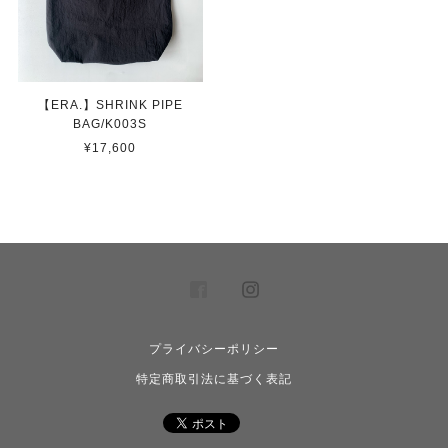
【ERA.】SHRINK PIPE
BAG/K003S
¥17,600
プライバシーポリシー
特定商取引法に基づく表記