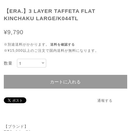
【ERA.】3 LAYER TAFFETA FLAT
KINCHAKU LARGE/K044TL
¥9,790
※別途送料がかかります。
送料を確認する
※¥15,000以上のご注文で国内送料が無料になります。
数量
カートに入れる
通報する
【ブランド】