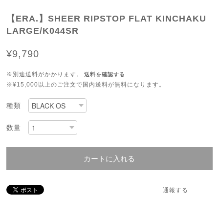
【ERA.】SHEER RIPSTOP FLAT KINCHAKU
LARGE/K044SR
¥9,790
※別途送料がかかります。
送料を確認する
※¥15,000以上のご注文で国内送料が無料になります。
種類
数量
カートに入れる
通報する