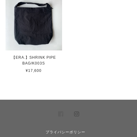
【ERA.】SHRINK PIPE
BAG/K003S
¥17,600
プライバシーポリシー