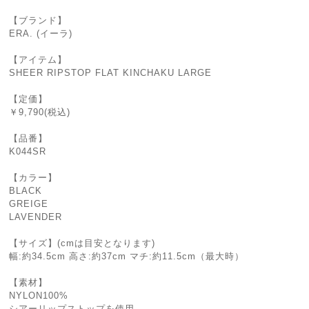
【ブランド】
ERA. (イーラ)
【アイテム】
SHEER RIPSTOP FLAT KINCHAKU LARGE
【定価】
￥9,790(税込)
【品番】
K044SR
【カラー】
BLACK
GREIGE
LAVENDER
【サイズ】(cmは目安となります)
幅:約34.5cm 高さ:約37cm マチ:約11.5cm（最大時）
【素材】
NYLON100%
シアーリップストップを使用