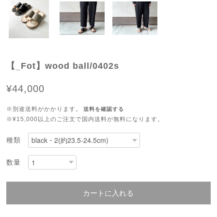
【_Fot】wood ball/0402s
¥44,000
※別途送料がかかります。
送料を確認する
※¥15,000以上のご注文で国内送料が無料になります。
種類
数量
カートに入れる