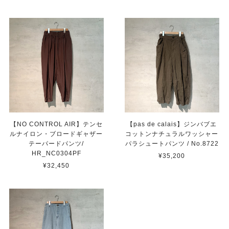
【NO CONTROL AIR】テンセ
【pas de calais】ジンバブエ
ルナイロン・ブロードギャザー
コットンナチュラルワッシャー
テーパードパンツ/
パラシュートパンツ / No.8722
HR_NC0304PF
¥35,200
¥32,450