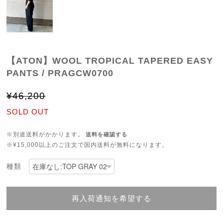
【ATON】WOOL TROPICAL TAPERED EASY
PANTS / PRAGCW0700
¥46,200
SOLD OUT
※別途送料がかかります。
送料を確認する
※¥15,000以上のご注文で国内送料が無料になります。
種類
再入荷通知を希望する