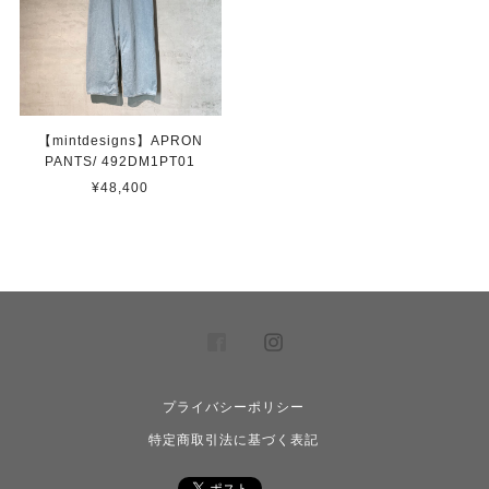
【mintdesigns】APRON
PANTS/ 492DM1PT01
¥48,400
プライバシーポリシー
特定商取引法に基づく表記