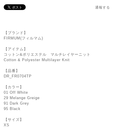
通報する
【ブランド】
FIRMUM(フィルマム)
【アイテム】
コットン&ポリエステル マルチレイヤーニット
Cotton & Polyester Multilayer Knit
【品番】
DR_FR0704TP
【カラー】
01 Off White
29 Melange Greige
91 Dark Grey
95 Black
【サイズ】
XS