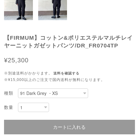
【FIRMUM】コットン&ポリエステルマルチレイ
ヤーニットガゼットパンツ/DR_FR0704TP
¥25,300
※別途送料がかかります。
送料を確認する
※¥15,000以上のご注文で国内送料が無料になります。
種類
数量
カートに入れる