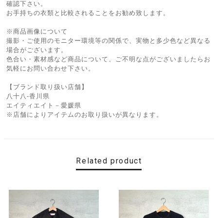
確認下さい。
お手持ちの衣類と比較されることをお勧め致します。
※商品画像について
撮影・ご使用のモニター環境等の関係で、実物と多少色など異なる
場合がございます。
色合い・素材感など商品について、ご不明な点がございましたらお
気軽にお問い合わせ下さい。
【ブランド取り扱い店舗】
八十八-香川県
エイティエイト－愛媛県
※店舗によりアイテムのお取り扱いが異なります。
Related product