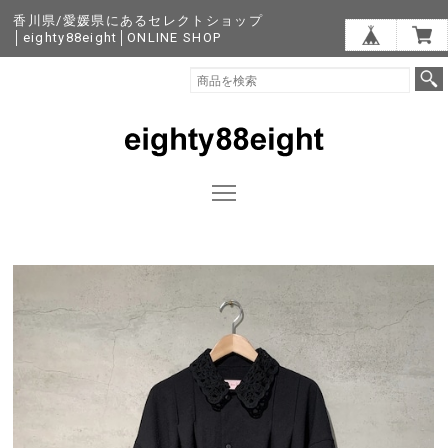
香川県/愛媛県にあるセレクトショップ
│eighty88eight│ONLINE SHOP