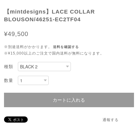
【mintdesigns】LACE COLLAR
BLOUSON/46251-EC2TF04
¥49,500
※別途送料がかかります。
送料を確認する
※¥15,000以上のご注文で国内送料が無料になります。
種類
数量
カートに入れる
通報する