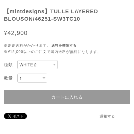
【mintdesigns】TULLE LAYERED
BLOUSON/46251-SW3TC10
¥42,900
※別途送料がかかります。
送料を確認する
※¥15,000以上のご注文で国内送料が無料になります。
種類
数量
カートに入れる
通報する